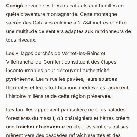
Canigó
dévoile ses trésors naturels aux familles en
quête d'aventure montagnarde. Cette montagne
sacrée des Catalans culmine à 2 784 mètres et offre
une multitude de sentiers adaptés aux randonneurs de
tous niveaux.
Les villages perchés de Vernet-les-Bains et
Villefranche-de-Conflent constituent des étapes
incontournables pour découvrir l'authenticité
pyrénéenne. Leurs ruelles pavées, leurs sources
thermales et leurs fortifications médiévales racontent
l'histoire millénaire de cette région préservée.
Les familles apprécient particulièrement les balades
forestières du massif, où châtaigniers et hêtres créent
une
fraîcheur bienvenue
en été. Les sentiers balisés
mènent vers des cascades rafraîchissantes et des