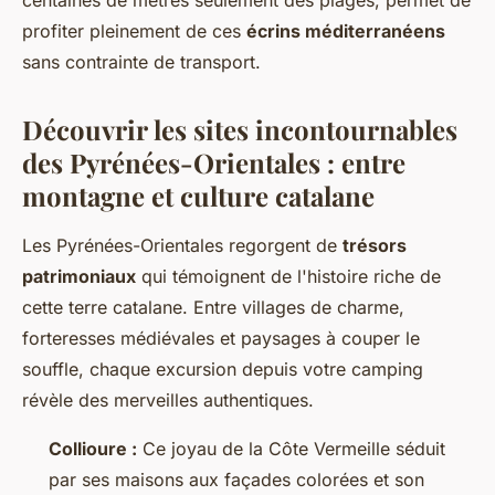
centaines de mètres seulement des plages, permet de
profiter pleinement de ces
écrins méditerranéens
sans contrainte de transport.
Découvrir les sites incontournables
des Pyrénées-Orientales : entre
montagne et culture catalane
Les Pyrénées-Orientales regorgent de
trésors
patrimoniaux
qui témoignent de l'histoire riche de
cette terre catalane. Entre villages de charme,
forteresses médiévales et paysages à couper le
souffle, chaque excursion depuis votre camping
révèle des merveilles authentiques.
Collioure :
Ce joyau de la Côte Vermeille séduit
par ses maisons aux façades colorées et son