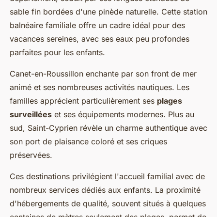
sable fin bordées d'une pinède naturelle. Cette station
balnéaire familiale offre un cadre idéal pour des
vacances sereines, avec ses eaux peu profondes
parfaites pour les enfants.
Canet-en-Roussillon enchante par son front de mer
animé et ses nombreuses activités nautiques. Les
familles apprécient particulièrement ses
plages
surveillées
et ses équipements modernes. Plus au
sud, Saint-Cyprien révèle un charme authentique avec
son port de plaisance coloré et ses criques
préservées.
Ces destinations privilégient l'accueil familial avec de
nombreux services dédiés aux enfants. La proximité
d'hébergements de qualité, souvent situés à quelques