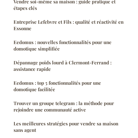
Vendre soi-même sa maison : guide pratique et
étapes clés
Entreprise Lefebvre et Fils : qualité et réactivité en
Essonne
Eedomus : nouvelles fonctionnalités pour une
domotique simplifiée
Dépannage poids lourd à Clermont-Ferrand :
assistance rapide
Eedomus : top 5 fonctionnalités pour une
domotique facilitée
Trouver un groupe telegram : la méthode pour
rejoindre une communauté active
Les meilleures stratégies pour vendre sa maison
sans agent