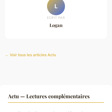
L
ECRIT PAR
Logan
← Voir tous les articles Actu
Actu — Lectures complémentaires