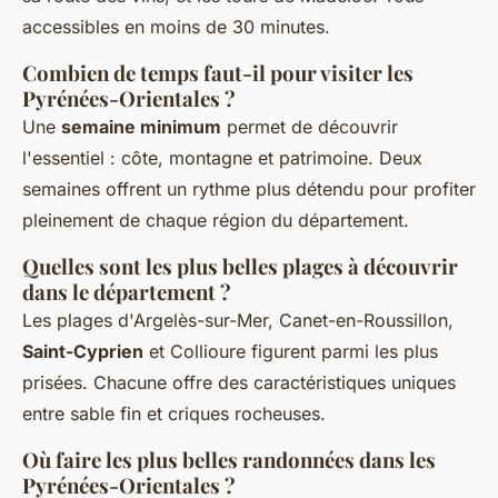
accessibles en moins de 30 minutes.
Combien de temps faut-il pour visiter les
Pyrénées-Orientales ?
Une
semaine minimum
permet de découvrir
l'essentiel : côte, montagne et patrimoine. Deux
semaines offrent un rythme plus détendu pour profiter
pleinement de chaque région du département.
Quelles sont les plus belles plages à découvrir
dans le département ?
Les plages d'Argelès-sur-Mer, Canet-en-Roussillon,
Saint-Cyprien
et Collioure figurent parmi les plus
prisées. Chacune offre des caractéristiques uniques
entre sable fin et criques rocheuses.
Où faire les plus belles randonnées dans les
Pyrénées-Orientales ?