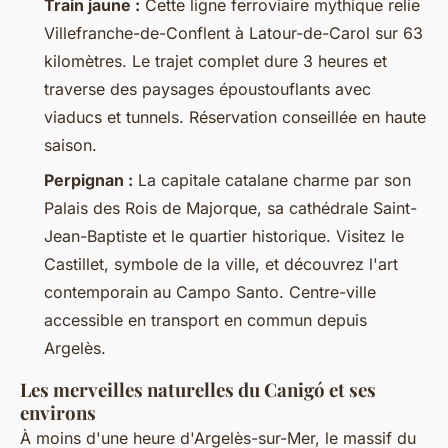
Train jaune :
Cette ligne ferroviaire mythique relie
Villefranche-de-Conflent à Latour-de-Carol sur 63
kilomètres. Le trajet complet dure 3 heures et
traverse des paysages époustouflants avec
viaducs et tunnels. Réservation conseillée en haute
saison.
Perpignan :
La capitale catalane charme par son
Palais des Rois de Majorque, sa cathédrale Saint-
Jean-Baptiste et le quartier historique. Visitez le
Castillet, symbole de la ville, et découvrez l'art
contemporain au Campo Santo. Centre-ville
accessible en transport en commun depuis
Argelès.
Les merveilles naturelles du Canigó et ses
environs
À moins d'une heure d'Argelès-sur-Mer, le massif du