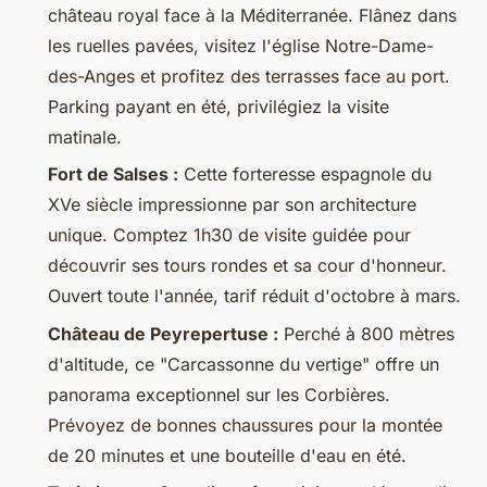
château royal face à la Méditerranée. Flânez dans
les ruelles pavées, visitez l'église Notre-Dame-
des-Anges et profitez des terrasses face au port.
Parking payant en été, privilégiez la visite
matinale.
Fort de Salses :
Cette forteresse espagnole du
XVe siècle impressionne par son architecture
unique. Comptez 1h30 de visite guidée pour
découvrir ses tours rondes et sa cour d'honneur.
Ouvert toute l'année, tarif réduit d'octobre à mars.
Château de Peyrepertuse :
Perché à 800 mètres
d'altitude, ce "Carcassonne du vertige" offre un
panorama exceptionnel sur les Corbières.
Prévoyez de bonnes chaussures pour la montée
de 20 minutes et une bouteille d'eau en été.