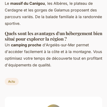
Le
massif du Canigou
, les Albères, le plateau de
Cerdagne et les gorges de Galamus proposent des
parcours variés. De la balade familiale à la randonnée
sportive.
Quels sont les avantages d'un hébergement bien
situé pour explorer la région ?
Un
camping proche
d'Argelès-sur-Mer permet
d'accéder facilement à la côte et à la montagne. Vous
optimisez votre temps de découverte tout en profitant
d'équipements de qualité.
Actu