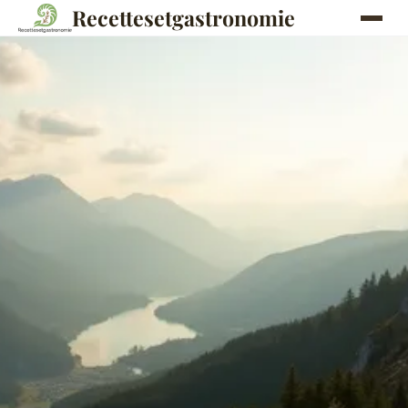
Recettesetgastronomie