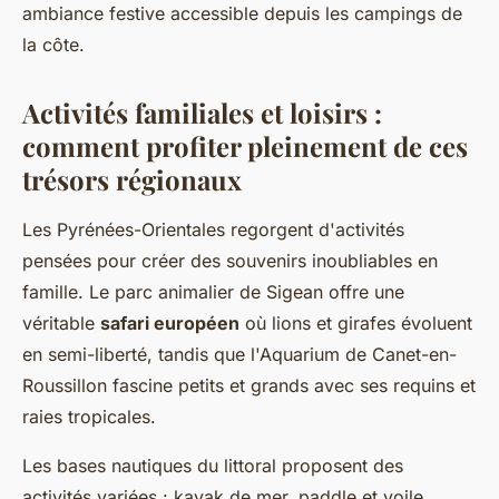
ambiance festive accessible depuis les campings de
la côte.
Activités familiales et loisirs :
comment profiter pleinement de ces
trésors régionaux
Les Pyrénées-Orientales regorgent d'activités
pensées pour créer des souvenirs inoubliables en
famille. Le parc animalier de Sigean offre une
véritable
safari européen
où lions et girafes évoluent
en semi-liberté, tandis que l'Aquarium de Canet-en-
Roussillon fascine petits et grands avec ses requins et
raies tropicales.
Les bases nautiques du littoral proposent des
activités variées : kayak de mer, paddle et voile