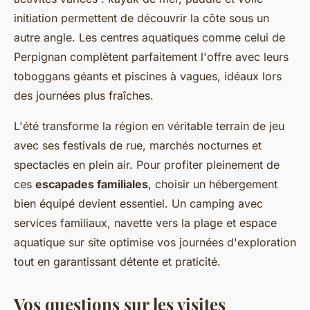
initiation permettent de découvrir la côte sous un
autre angle. Les centres aquatiques comme celui de
Perpignan complètent parfaitement l'offre avec leurs
toboggans géants et piscines à vagues, idéaux lors
des journées plus fraîches.
L'été transforme la région en véritable terrain de jeu
avec ses festivals de rue, marchés nocturnes et
spectacles en plein air. Pour profiter pleinement de
ces
escapades familiales
, choisir un hébergement
bien équipé devient essentiel. Un camping avec
services familiaux, navette vers la plage et espace
aquatique sur site optimise vos journées d'exploration
tout en garantissant détente et praticité.
Vos questions sur les visites