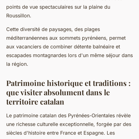
points de vue spectaculaires sur la plaine du
Roussillon.
Cette diversité de paysages, des plages
méditerranéennes aux sommets pyrénéens, permet
aux vacanciers de combiner détente balnéaire et
escapades montagnardes lors d'un même séjour dans
la région.
Patrimoine historique et traditions :
que visiter absolument dans le
territoire catalan
Le patrimoine catalan des Pyrénées-Orientales révèle
une richesse culturelle exceptionnelle, forgée par des
siècles d'histoire entre France et Espagne. Les