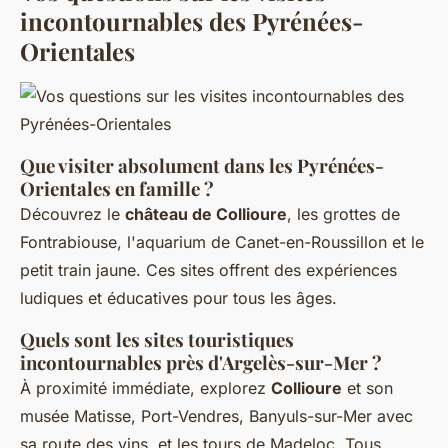
incontournables des Pyrénées-
Orientales
Que visiter absolument dans les Pyrénées-
Orientales en famille ?
Découvrez le
château de Collioure
, les grottes de
Fontrabiouse, l'aquarium de Canet-en-Roussillon et le
petit train jaune. Ces sites offrent des expériences
ludiques et éducatives pour tous les âges.
Quels sont les sites touristiques
incontournables près d'Argelès-sur-Mer ?
À proximité immédiate, explorez
Collioure
et son
musée Matisse, Port-Vendres, Banyuls-sur-Mer avec
sa route des vins, et les tours de Madeloc. Tous