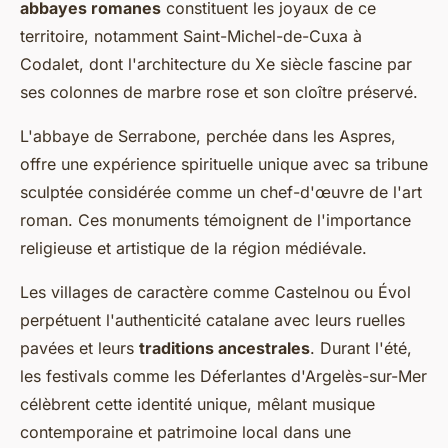
abbayes romanes
constituent les joyaux de ce
territoire, notamment Saint-Michel-de-Cuxa à
Codalet, dont l'architecture du Xe siècle fascine par
ses colonnes de marbre rose et son cloître préservé.
L'abbaye de Serrabone, perchée dans les Aspres,
offre une expérience spirituelle unique avec sa tribune
sculptée considérée comme un chef-d'œuvre de l'art
roman. Ces monuments témoignent de l'importance
religieuse et artistique de la région médiévale.
Les villages de caractère comme Castelnou ou Évol
perpétuent l'authenticité catalane avec leurs ruelles
pavées et leurs
traditions ancestrales
. Durant l'été,
les festivals comme les Déferlantes d'Argelès-sur-Mer
célèbrent cette identité unique, mêlant musique
contemporaine et patrimoine local dans une