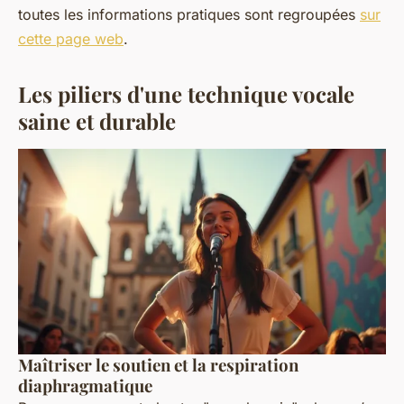
toutes les informations pratiques sont regroupées
sur
cette page web
.
Les piliers d'une technique vocale
saine et durable
Maîtriser le soutien et la respiration
diaphragmatique