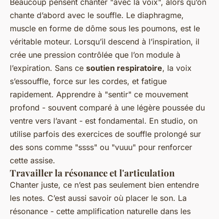
Beaucoup pensent chanter "avec la voix", alors qu’on
chante d’abord avec le souffle. Le diaphragme,
muscle en forme de dôme sous les poumons, est le
véritable moteur. Lorsqu’il descend à l’inspiration, il
crée une pression contrôlée que l’on module à
l’expiration. Sans ce
soutien respiratoire
, la voix
s’essouffle, force sur les cordes, et fatigue
rapidement. Apprendre à "sentir" ce mouvement
profond - souvent comparé à une légère poussée du
ventre vers l’avant - est fondamental. En studio, on
utilise parfois des exercices de souffle prolongé sur
des sons comme "ssss" ou "vuuu" pour renforcer
cette assise.
Travailler la résonance et l'articulation
Chanter juste, ce n’est pas seulement bien entendre
les notes. C’est aussi savoir où placer le son. La
résonance - cette amplification naturelle dans les