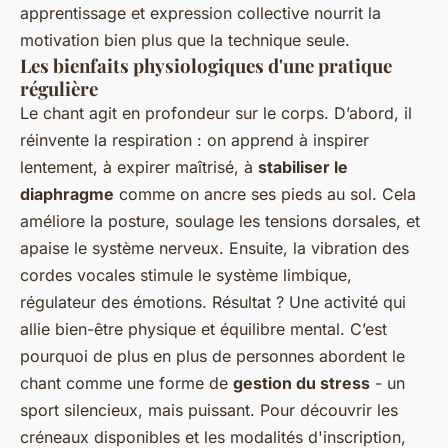
apprentissage et expression collective nourrit la
motivation bien plus que la technique seule.
Les bienfaits physiologiques d'une pratique
régulière
Le chant agit en profondeur sur le corps. D’abord, il
réinvente la respiration : on apprend à inspirer
lentement, à expirer maîtrisé, à
stabiliser le
diaphragme
comme on ancre ses pieds au sol. Cela
améliore la posture, soulage les tensions dorsales, et
apaise le système nerveux. Ensuite, la vibration des
cordes vocales stimule le système limbique,
régulateur des émotions. Résultat ? Une activité qui
allie bien-être physique et équilibre mental. C’est
pourquoi de plus en plus de personnes abordent le
chant comme une forme de
gestion du stress
- un
sport silencieux, mais puissant. Pour découvrir les
créneaux disponibles et les modalités d'inscription,