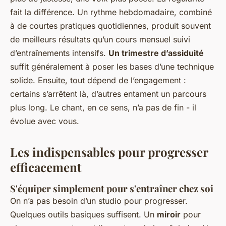
fait la différence. Un rythme hebdomadaire, combiné
à de courtes pratiques quotidiennes, produit souvent
de meilleurs résultats qu’un cours mensuel suivi
d’entraînements intensifs.
Un trimestre d’assiduité
suffit généralement à poser les bases d’une technique
solide. Ensuite, tout dépend de l’engagement :
certains s’arrêtent là, d’autres entament un parcours
plus long. Le chant, en ce sens, n’a pas de fin - il
évolue avec vous.
Les indispensables pour progresser
efficacement
S'équiper simplement pour s'entraîner chez soi
On n’a pas besoin d’un studio pour progresser.
Quelques outils basiques suffisent. Un
miroir
pour