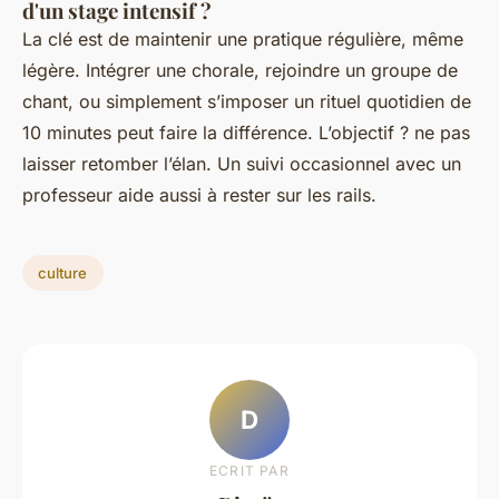
d'un stage intensif ?
La clé est de maintenir une pratique régulière, même
légère. Intégrer une chorale, rejoindre un groupe de
chant, ou simplement s’imposer un rituel quotidien de
10 minutes peut faire la différence. L’objectif ? ne pas
laisser retomber l’élan. Un suivi occasionnel avec un
professeur aide aussi à rester sur les rails.
culture
D
ECRIT PAR