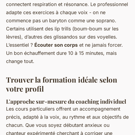
connectent respiration et résonance. Le professionnel
adapte ces exercices à chaque voix - on ne
commence pas un baryton comme une soprano.
Certains utilisent des lip trills (boum-boum sur les
lèvres), d’autres des glissandos sur des voyelles.
L’essentiel ?
Écouter son corps
et ne jamais forcer.
Un bon échauffement dure 10 à 15 minutes, mais
change tout.
Trouver la formation idéale selon
votre profil
L'approche sur-mesure du coaching individuel
Les cours particuliers offrent un accompagnement
précis, adapté à la voix, au rythme et aux objectifs de
chacun. Que vous soyez débutant anxieux ou
chanteur expérimenté cherchant à corriger une