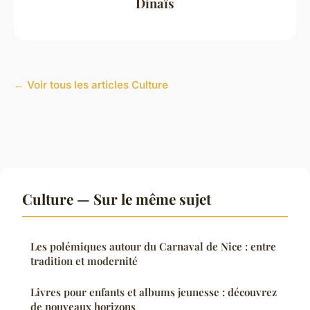
Dinaïs
← Voir tous les articles Culture
Culture — Sur le même sujet
Les polémiques autour du Carnaval de Nice : entre
tradition et modernité
Livres pour enfants et albums jeunesse : découvrez
de nouveaux horizons