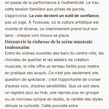
on passe de la performance à l’authenticité. Le trac,
cette tension familière aux prises de parole,
s’apprivoise.
La voix devient un outil de confiance
,
pas un juge. À Toulouse, où la culture artistique est
vivante et diverse, ce cheminement prend tout son
sens : chaque voix trouve sa place.
Découvrir la richesse de la scène musicale
toulousaine
Entre les scènes ouvertes des bars du centre-ville, les
chorales de quartier et les ateliers de création
musicale, la ville offre un terreau fertile pour mettre
en pratique ses acquis. Ce n’est pas seulement une
question de spectacle : c’est l’opportunité de croiser
d’autres voix, d’autres sensibilités. Que ce soit dans
un registre jazz au
Hub
, une reprise pop en groupe
ou un morceau lyrique en studio, la variété des styles
stimule la curiosité. Cette porosité entre