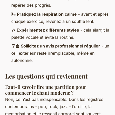
repérer des progrès.
🌬️
Pratiquez la respiration calme
- avant et après
chaque exercice, revenez à un souffle lent.
🎶
Expérimentez différents styles
- cela élargit la
palette vocale et évite la routine.
🧑‍🏫
Sollicitez un avis professionnel régulier
- un
œil extérieur reste irremplaçable, même en
autonomie.
Les questions qui reviennent
Faut-il savoir lire une partition pour
commencer le chant moderne ?
Non, ce n’est pas indispensable. Dans les registres
contemporains - pop, rock, jazz - l’oreille, la
mémorisation et le ressenti corporel sont souvent