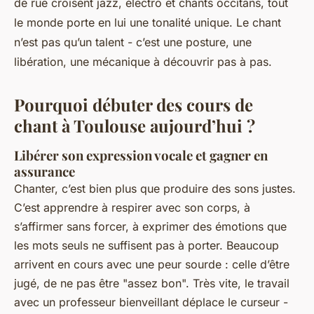
de rue croisent jazz, électro et chants occitans, tout
le monde porte en lui une tonalité unique. Le chant
n’est pas qu’un talent - c’est une posture, une
libération, une mécanique à découvrir pas à pas.
Pourquoi débuter des cours de
chant à Toulouse aujourd’hui ?
Libérer son expression vocale et gagner en
assurance
Chanter, c’est bien plus que produire des sons justes.
C’est apprendre à respirer avec son corps, à
s’affirmer sans forcer, à exprimer des émotions que
les mots seuls ne suffisent pas à porter. Beaucoup
arrivent en cours avec une peur sourde : celle d’être
jugé, de ne pas être "assez bon". Très vite, le travail
avec un professeur bienveillant déplace le curseur -