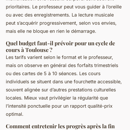
prioritaires. Le professeur peut vous guider à l’oreille
ou avec des enregistrements. La lecture musicale
peut s’acquérir progressivement, selon vos envies,
mais elle ne bloque en rien le démarrage.
Quel budget faut-il prévoir pour un cycle de
cours à Toulouse ?
Les tarifs varient selon le format et le professeur,
mais on observe en général des forfaits trimestriels
ou des cartes de 5 à 10 séances. Les cours
individuels se situent dans une fourchette accessible,
souvent alignée sur d’autres prestations culturelles
locales. Mieux vaut privilégier la régularité que
l’intensité ponctuelle pour un rapport qualité-prix
optimal.
Comment entretenir les progrès après la fin