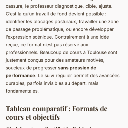
cassure, le professeur diagnostique, cible, ajuste.
C’est là qu’un travail de fond devient possible :
identifier les blocages posturaux, travailler une zone
de passage problématique, ou encore développer
l’expression scénique. Contrairement à une idée
reçue, ce format n’est pas réservé aux
professionnels. Beaucoup de cours à Toulouse sont
justement conçus pour des amateurs motivés,
soucieux de progresser
sans pression de
performance
. Le suivi régulier permet des avancées
durables, parfois invisibles au départ, mais
fondamentales.
Tableau comparatif : Formats de
cours et objectifs