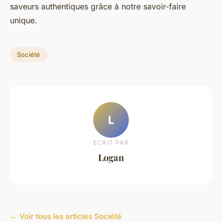
saveurs authentiques grâce à notre savoir-faire
unique.
Société
L
ECRIT PAR
Logan
← Voir tous les articles Société