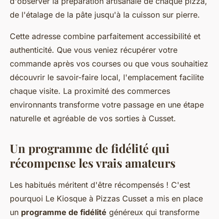
d'observer la préparation artisanale de chaque pizza,
de l'étalage de la pâte jusqu'à la cuisson sur pierre.
Cette adresse combine parfaitement accessibilité et
authenticité. Que vous veniez récupérer votre
commande après vos courses ou que vous souhaitiez
découvrir le savoir-faire local, l'emplacement facilite
chaque visite. La proximité des commerces
environnants transforme votre passage en une étape
naturelle et agréable de vos sorties à Cusset.
Un programme de fidélité qui
récompense les vrais amateurs
Les habitués méritent d'être récompensés ! C'est
pourquoi Le Kiosque à Pizzas Cusset a mis en place
un
programme de fidélité
généreux qui transforme