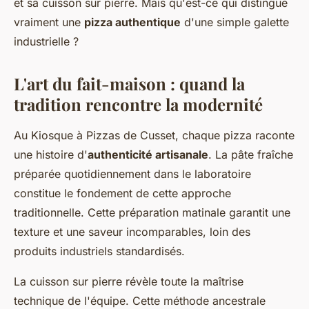
et sa cuisson sur pierre. Mais qu'est-ce qui distingue
vraiment une
pizza authentique
d'une simple galette
industrielle ?
L'art du fait-maison : quand la
tradition rencontre la modernité
Au Kiosque à Pizzas de Cusset, chaque pizza raconte
une histoire d'
authenticité artisanale
. La pâte fraîche
préparée quotidiennement dans le laboratoire
constitue le fondement de cette approche
traditionnelle. Cette préparation matinale garantit une
texture et une saveur incomparables, loin des
produits industriels standardisés.
La cuisson sur pierre révèle toute la maîtrise
technique de l'équipe. Cette méthode ancestrale