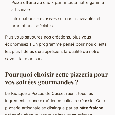
Pizza offerte au choix parmi toute notre gamme
artisanale
Informations exclusives sur nos nouveautés et
promotions spéciales
Plus vous savourez nos créations, plus vous
économisez ! Un programme pensé pour nos clients
les plus fidèles qui apprécient la qualité de notre
savoir-faire artisanal.
Pourquoi choisir cette pizzeria pour
vos soirées gourmandes ?
Le Kiosque à Pizzas de Cusset réunit tous les
ingrédients d'une expérience culinaire réussie. Cette
pizzeria artisanale se distingue par sa
pâte fraîche
préparée chaque jour sur place et sa cuisson