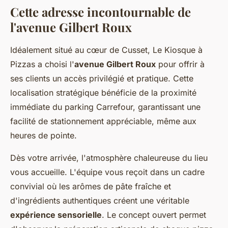
Cette adresse incontournable de
l'avenue Gilbert Roux
Idéalement situé au cœur de Cusset, Le Kiosque à
Pizzas a choisi l'
avenue Gilbert Roux
pour offrir à
ses clients un accès privilégié et pratique. Cette
localisation stratégique bénéficie de la proximité
immédiate du parking Carrefour, garantissant une
facilité de stationnement appréciable, même aux
heures de pointe.
Dès votre arrivée, l'atmosphère chaleureuse du lieu
vous accueille. L'équipe vous reçoit dans un cadre
convivial où les arômes de pâte fraîche et
d'ingrédients authentiques créent une véritable
expérience sensorielle
. Le concept ouvert permet