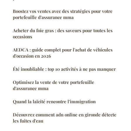
Boostez vos ventes avec des stratégies pour votre
portefeuille d'assurance mma
Acheter du foie gras : des saveurs pour toutes les
occasions
AEDCA : guide complet pour l'achat de véhicules
d'occasion en 2026
Été inoubliable : top 10 activités à ne pas manquer
Optimisez la vente de votre portefeuille
d'assurance mma
Quand la laïcité rencontre l'immigration
Découvrez comment adn online en gironde détecte
les fuites d'eau