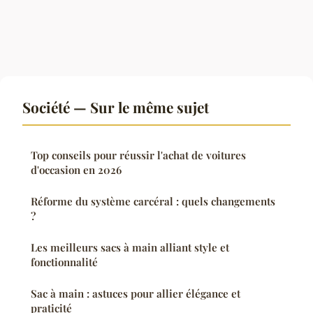
Société — Sur le même sujet
Top conseils pour réussir l'achat de voitures
d'occasion en 2026
Réforme du système carcéral : quels changements
?
Les meilleurs sacs à main alliant style et
fonctionnalité
Sac à main : astuces pour allier élégance et
praticité