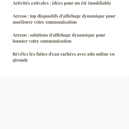
Activités estivales : idées pour un été inoubliable
Acreoo : top dispositifs d'affichage dynamique pour
améliorer votre communication
Acreoo : solutions d'affichage dynamique pour
booster votre communication
Révélez les fuites d'eau cachées avec adn online en
gironde
Mentions légales
Contact
© 2026 Recettesetgastronomie. Tous droits réservés.