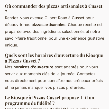
Où commander des pizzas artisanales à Cusset
?
Rendez-vous avenue Gilbert Roux à Cusset pour
découvrir nos
pizzas artisanales
. Chaque recette est
préparée avec des ingrédients sélectionnés et notre
savoir-faire traditionnel pour une expérience gustative
unique.
Quels sont les horaires d'ouverture du Kiosque
à Pizzas Cusset ?
Nos
horaires d'ouverture
sont adaptés pour vous
servir aux moments clés de la journée. Contactez-
nous directement pour connaître nos créneaux précis
et ne jamais manquer vos pizzas préférées.
Le Kiosque à Pizzas Cusset propose-t-il un
programme de fidélité ?