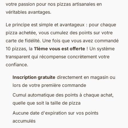
votre passion pour nos pizzas artisanales en
véritables avantages.
Le principe est simple et avantageux : pour chaque
pizza achetée, vous cumulez des points sur votre
carte de fidélité. Une fois que vous avez commandé
10 pizzas, la
11ème vous est offerte
! Un système
transparent qui récompense concrètement votre
confiance.
Inscription gratuite
directement en magasin ou
lors de votre première commande
Cumul automatique des points à chaque achat,
quelle que soit la taille de pizza
Aucune date d'expiration sur vos points
accumulés