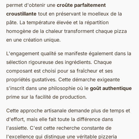
permet d'obtenir une
croûte parfaitement
croustillante
tout en préservant le moelleux de la
pâte. La température élevée et la répartition
homogène de la chaleur transforment chaque pizza
en une création unique.
L'engagement qualité se manifeste également dans la
sélection rigoureuse des ingrédients. Chaque
composant est choisi pour sa fraîcheur et ses
propriétés gustatives. Cette démarche exigeante
s'inscrit dans une philosophie où le
goût authentique
prime sur la facilité de production.
Cette approche artisanale demande plus de temps et
d'effort, mais elle fait toute la différence dans
l'assiette. C'est cette recherche constante de
l'excellence qui distingue une véritable pizzeria