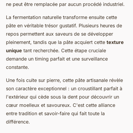
ne peut être remplacée par aucun procédé industriel.
La fermentation naturelle transforme ensuite cette
pâte en véritable trésor gustatif. Plusieurs heures de
repos permettent aux saveurs de se développer
pleinement, tandis que la pâte acquiert cette
texture
unique
tant recherchée. Cette étape cruciale
demande un timing parfait et une surveillance
constante.
Une fois cuite sur pierre, cette pâte artisanale révèle
son caractère exceptionnel : un croustillant parfait à
l'extérieur qui cède sous la dent pour découvrir un
cœur moelleux et savoureux. C'est cette alliance
entre tradition et savoir-faire qui fait toute la
différence.