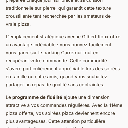
traditionnelle sur pierre, qui garantit cette texture
croustillante tant recherchée par les amateurs de
vraie pizza.
L'emplacement stratégique avenue Gilbert Roux offre
un avantage indéniable : vous pouvez facilement
vous garer sur le parking Carrefour tout en
récupérant votre commande. Cette commodité
s'avère particulièrement appréciable lors des soirées
en famille ou entre amis, quand vous souhaitez
partager un repas de qualité sans contraintes.
Le
programme de fidélité
ajoute une dimension
attractive à vos commandes régulières. Avec la 11ème
pizza offerte, vos soirées pizza deviennent encore
plus avantageuses. Cette attention particulière