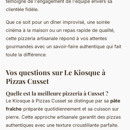
témoigne de l'engagement de l'équipe envers sa
clientèle fidèle.
Que ce soit pour un dîner improvisé, une soirée
cinéma à la maison ou un repas rapide de qualité,
cette pizzeria artisanale répond à vos attentes
gourmandes avec un savoir-faire authentique qui fait
toute la différence.
Vos questions sur Le Kiosque à
Pizzas Cusset
Quelle est la meilleure pizzeria à Cusset ?
Le Kiosque à Pizzas Cusset se distingue par sa
pâte
fraîche
préparée quotidiennement et sa cuisson sur
pierre. Cette approche artisanale garantit des pizzas
authentiques avec une texture croustillante parfaite.