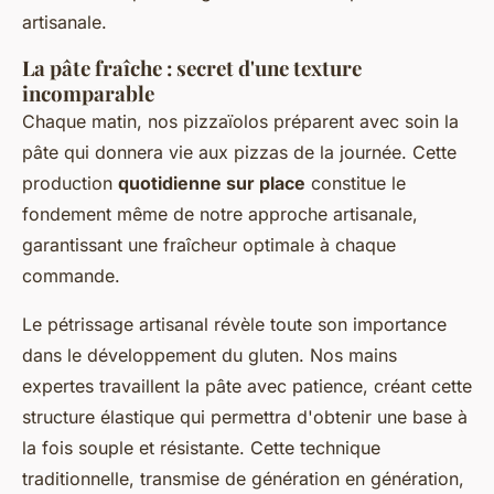
artisanale.
La pâte fraîche : secret d'une texture
incomparable
Chaque matin, nos pizzaïolos préparent avec soin la
pâte qui donnera vie aux pizzas de la journée. Cette
production
quotidienne sur place
constitue le
fondement même de notre approche artisanale,
garantissant une fraîcheur optimale à chaque
commande.
Le pétrissage artisanal révèle toute son importance
dans le développement du gluten. Nos mains
expertes travaillent la pâte avec patience, créant cette
structure élastique qui permettra d'obtenir une base à
la fois souple et résistante. Cette technique
traditionnelle, transmise de génération en génération,